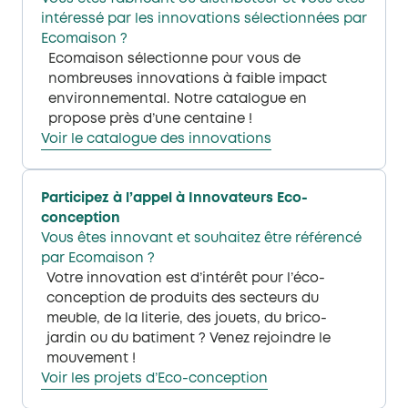
intéressé par les innovations sélectionnées par
Ecomaison​ ?
Ecomaison sélectionne pour vous de
nombreuses innovations à faible impact
environnemental. Notre catalogue en
propose près d’une centaine !
Voir le catalogue des innovations​​
Participez à l’appel à Innovateurs Eco-
conception​
Vous êtes innovant et souhaitez être référencé
par Ecomaison​ ?
Votre innovation est d’intérêt pour l’éco-
conception de produits des secteurs du
meuble, de la literie, des jouets, du brico-
jardin ou du batiment ? Venez rejoindre le
mouvement ! ​
Voir les projets d’Eco-conception​​​