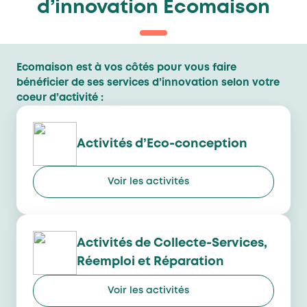
d’innovation Ecomaison
Ecomaison est à vos côtés pour vous faire
bénéficier de ses services d’innovation selon votre
coeur d’activité :
Activités
d’Eco-conception
Voir les activités
Activités de Collecte-Services,
Réemploi et Réparation​
Voir les activités