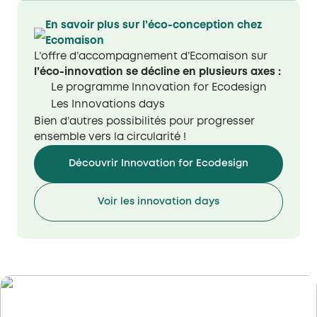
En savoir plus sur l’éco-conception chez
Ecomaison
L’offre d’accompagnement d’Ecomaison sur
l’éco-innovation se décline en plusieurs axes :
Le programme Innovation for Ecodesign
Les Innovations days
Bien d’autres possibilités pour progresser
ensemble vers la circularité !​
Découvrir Innovation for Ecodesign
Voir les innovation days