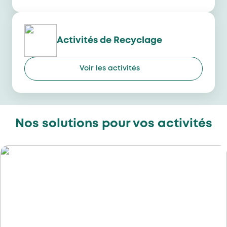
Activités de Recyclage​
Voir les activités
Nos solutions pour vos activités