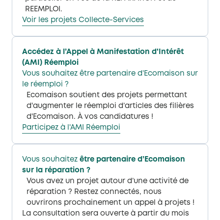
REEMPLOI. ​
Voir les projets Collecte-Services​​
Accédez à l’Appel à Manifestation d'Intérêt
(AMI) Réemploi​
Vous souhaitez être partenaire d’Ecomaison sur
le réemploi​ ?
Ecomaison soutient des projets permettant
d'augmenter le réemploi d’articles des filières
d'Ecomaison. À vos candidatures !​
Participez à l'AMI Réemploi​
Vous souhaitez
être partenaire d’Ecomaison
sur la réparation​ ?
Vous avez un projet autour d’une activité de
réparation ? Restez connectés, nous
ouvrirons prochainement un appel à projets ! ​
La consultation sera ouverte à partir du mois