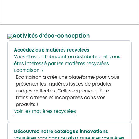
Activités
d’éco-conception​
Accédez aux matières recyclées
Vous êtes un fabricant ou distributeur et vous
êtes intéressé par les matières recyclées
Ecomaison ?
Ecomaison a créé une plateforme pour vous
présenter les matières issues de produits
usagés collectés. Celles-ci peuvent être
transformées et incorporées dans vos
produits !​
Voir les matières recyclées​
Découvrez notre catalogue innovations
Vous êtes fabricant ou distributeur et vous êtes