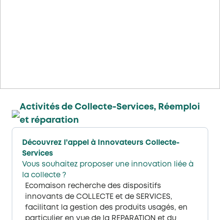
Activités de Collecte-Services, Réemploi
et réparation​
Découvrez l’appel à Innovateurs Collecte-
Services​
Vous souhaitez proposer une innovation liée à
la collecte ?
Ecomaison recherche des dispositifs
innovants de COLLECTE et de SERVICES,
facilitant la gestion des produits usagés, en
particulier en vue de la REPARATION et du