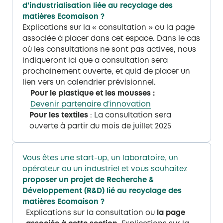
d’industrialisation liée au recyclage des
matières Ecomaison​ ?
Explications sur la « consultation » ou la page
associée à placer dans cet espace​. Dans le cas
où les consultations ne sont pas actives, nous
indiqueront ici que a consultation sera
prochainement ouverte, et quid de placer un
lien vers un calendrier prévisionnel.
Pour le plastique et les mousses :
Devenir partenaire d’innovation
Pour les textiles
: La consultation sera
ouverte à partir du mois de juillet 2025
Vous êtes une start-up, un laboratoire, un
opérateur ou un industriel et vous souhaitez
proposer un projet de Recherche &
Développement (R&D) lié au recyclage des
matières Ecomaison​ ?
Explications sur la consultation ou
la page