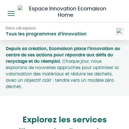
Espace
menu
Innovation
Ecomaison
Dans cet espace
Tous les programmes d’innovation
Depuis sa création, Ecomaison place l’innovation au
centre de ses actions pour répondre aux défis du
recyclage et du réemploi
. Chaque jour, nous
explorons de nouvelles approches pour optimiser la
valorisation des matériaux et réduire les déchets,
avec un objectif clair : tendre vers un modèle zéro
déchet.
Explorez les services