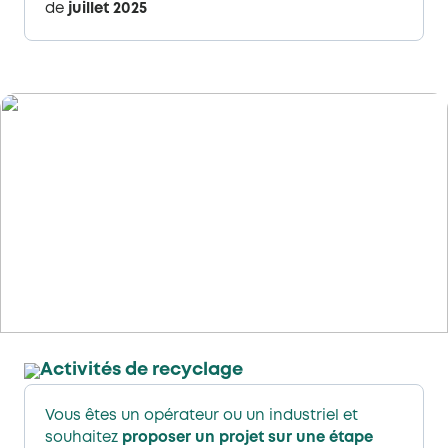
de
juillet 2025
Activités de recyclage​
Vous êtes un opérateur ou un industriel et
souhaitez
proposer un projet sur une étape