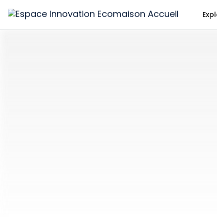
Exp
Espace
Innovation
Ecomaison