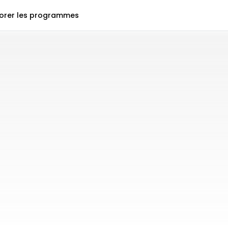
lorer les programmes