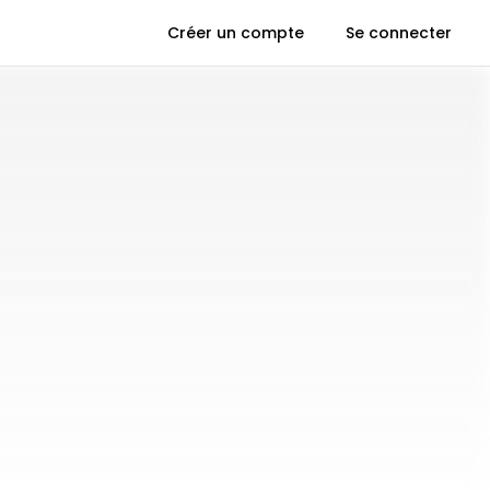
Créer un compte
Se connecter